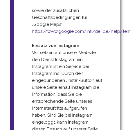
sowie der zusätzlichen
Geschäftsbedingungen für
„Google Maps“
https://www.google.com/intl/de_de/help/ter
Einsatz von Instagram
Wir setzen auf unserer Website
den Dienst Instagram ein.
Instagram ist ein Service der
Instagram Inc. Durch den
eingebundenen „Insta“-Button auf
unsere Seite erhält Instagram die
Information, dass Sie die
entsprechende Seite unseres
Internetauftritts aufgerufen
haben. Sind Sie bei Instagram
eingeloggt, kann Instagram
diesen Besuch auf unserer Seite