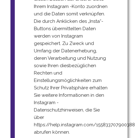
Ihrem Instagram -Konto zuordnen
und die Daten somit verknüpfen.
Die durch Anklicken des „Insta“-
Buttons übermittelten Daten
werden von Instagram
gespeichert. Zu Zweck und
Umfang der Datenerhebung,
deren Verarbeitung und Nutzung
sowie Ihren diesbezüglichen
Rechten und
Einstellungsmöglichkeiten zum
Schutz Ihrer Privatsphäre erhalten
Sie weitere Informationen in den
Instagram -
Datenschutzhinweisen, die Sie
über
https://help.instagram.com/155833707900388
abrufen können.