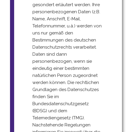
gesondert erläutert werden. Ihre
personenbezogenen Daten (z.B.
Name, Anschrift, E-Mail,
Telefonnummer, u.ä.) werden von
uns nur gemäß den
Bestimmungen des deutschen
Datenschutzrechts verarbeitet.
Daten sind dann
personenbezogen, wenn sie
eindeutig einer bestimmten
natürlichen Person zugeordnet
werden können. Die rechtlichen
Grundlagen des Datenschutzes
finden Sie im
Bundesdatenschutzgesetz
(BDSG) und dem
Telemediengesetz (TMG).
Nachstehende Regelungen