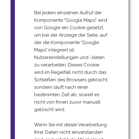
Bei jedem einzelnen Aufruf der
Komponente "Google Maps" wird
von Google ein Cookie gesetzt,
um bei der Anzeige der Seite, auf
der die Komponente "Google
Maps" integriert ist,
Nutzereinstellungen und -daten
zu verarbeiten. Dieses Cookie
wird im Regelfall nicht durch das
Schließen des Browsers gelöscht,
sondern läuft nach einer
bestimmten Zeit ab, soweit es
nicht von Ihnen zuvor manuell
gelöscht wird.
Wenn Sie mit dieser Verarbeitung
Ihrer Daten nicht einverstanden