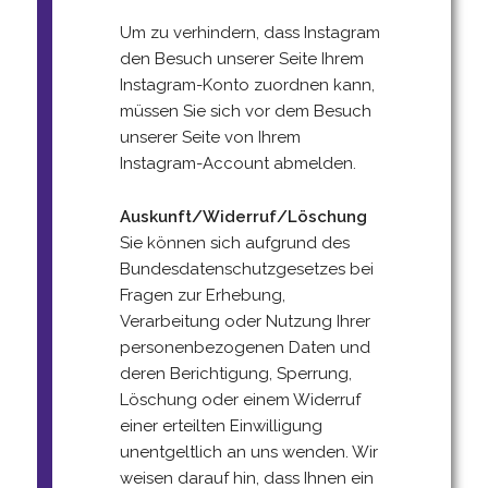
Um zu verhindern, dass Instagram
den Besuch unserer Seite Ihrem
Instagram-Konto zuordnen kann,
müssen Sie sich vor dem Besuch
unserer Seite von Ihrem
Instagram-Account abmelden.
Auskunft/Widerruf/Löschung
Sie können sich aufgrund des
Bundesdatenschutzgesetzes bei
Fragen zur Erhebung,
Verarbeitung oder Nutzung Ihrer
personenbezogenen Daten und
deren Berichtigung, Sperrung,
Löschung oder einem Widerruf
einer erteilten Einwilligung
unentgeltlich an uns wenden. Wir
weisen darauf hin, dass Ihnen ein