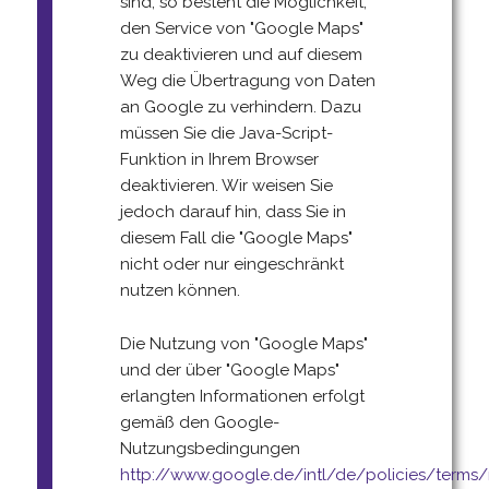
sind, so besteht die Möglichkeit,
den Service von "Google Maps"
zu deaktivieren und auf diesem
Weg die Übertragung von Daten
an Google zu verhindern. Dazu
müssen Sie die Java-Script-
Funktion in Ihrem Browser
deaktivieren. Wir weisen Sie
jedoch darauf hin, dass Sie in
diesem Fall die "Google Maps"
nicht oder nur eingeschränkt
nutzen können.
Die Nutzung von "Google Maps"
und der über "Google Maps"
erlangten Informationen erfolgt
gemäß den Google-
Nutzungsbedingungen
http://www.google.de/intl/de/policies/terms/