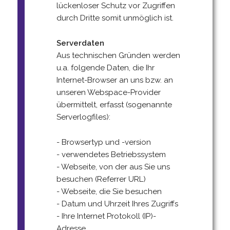
lückenloser Schutz vor Zugriffen
durch Dritte somit unmöglich ist.
Serverdaten
Aus technischen Gründen werden
u.a. folgende Daten, die Ihr
Internet-Browser an uns bzw. an
unseren Webspace-Provider
übermittelt, erfasst (sogenannte
Serverlogfiles):
- Browsertyp und -version
- verwendetes Betriebssystem
- Webseite, von der aus Sie uns
besuchen (Referrer URL)
- Webseite, die Sie besuchen
- Datum und Uhrzeit Ihres Zugriffs
- Ihre Internet Protokoll (IP)-
Adresse.