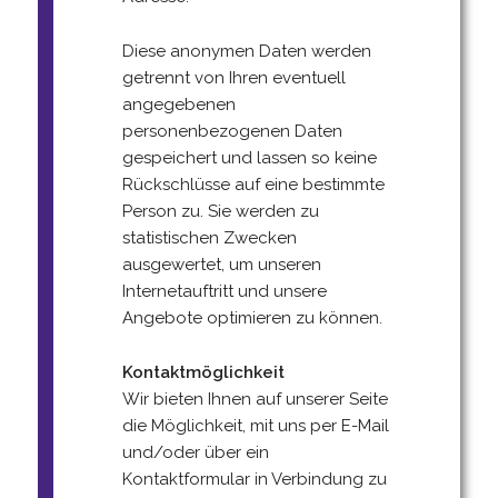
Diese anonymen Daten werden
getrennt von Ihren eventuell
angegebenen
personenbezogenen Daten
gespeichert und lassen so keine
Rückschlüsse auf eine bestimmte
Person zu. Sie werden zu
statistischen Zwecken
ausgewertet, um unseren
Internetauftritt und unsere
Angebote optimieren zu können.
Kontaktmöglichkeit
Wir bieten Ihnen auf unserer Seite
die Möglichkeit, mit uns per E-Mail
und/oder über ein
Kontaktformular in Verbindung zu