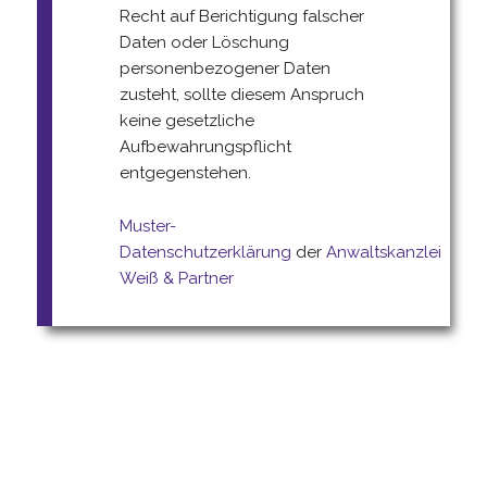
Recht auf Berichtigung falscher
Daten oder Löschung
personenbezogener Daten
zusteht, sollte diesem Anspruch
keine gesetzliche
Aufbewahrungspflicht
entgegenstehen.
Muster-
Datenschutzerklärung
der
Anwaltskanzlei
Weiß & Partner