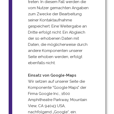
treten. In diesem Fall werden die
vom Nutzer gemachten Angaben
zum Zwecke der Bearbeitung
seiner Kontaktaufnahme
gespeichert. Eine Weitergabe an
Dritte erfolgt nicht. Ein Abgleich
der so erhobenen Daten mit
Daten, die möglicherweise durch
andere Komponenten unserer
Seite erhoben werden, erfolgt
ebenfalls nicht.
Einsatz von Google-Maps
Wir setzen auf unserer Seite die
Komponente "Google Maps" der
Firma Google Inc., 1600
Amphitheatre Parkway, Mountain
View, CA 94043 USA,
nachfolgend „Google“, ein.